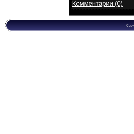
Комментарии (0)
| Copy